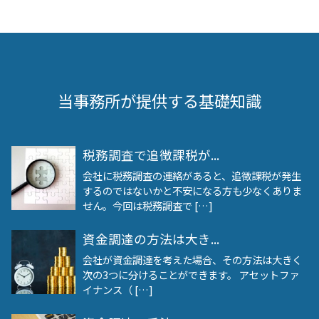
当事務所が提供する基礎知識
税務調査で追徴課税が...
会社に税務調査の連絡があると、追徴課税が発生
するのではないかと不安になる方も少なくありま
せん。今回は税務調査で […]
資金調達の方法は大き...
会社が資金調達を考えた場合、その方法は大きく
次の3つに分けることができます。 アセットファ
イナンス（ […]