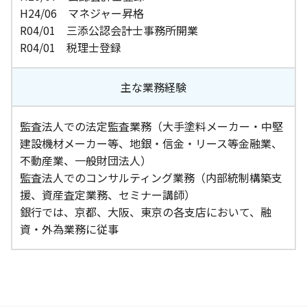
H24/06 マネジャー昇格
R04/01 三添公認会計士事務所開業
R04/01 税理士登録
主な業務経験
監査法人での法定監査業務（大手塗料メーカー・中堅
建設機材メーカー等、地銀・信金・リース等金融業、
不動産業、一般財団法人）
監査法人でのコンサルティング業務（内部統制構築支
援、資産査定業務、セミナー講師）
銀行では、京都、大阪、東京の各支店において、融
資・外為業務に従事