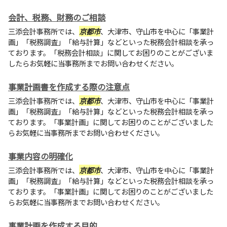
会計、税務、財務のご相談
三添会計事務所
では、
京都市
、大津市、守山市を中心に「事業計
画」「税務調査」「給与計算」などといった税務会計相談を承っ
ております。「税務会計相談」に関してお困りのことがございま
したらお気軽に当事務所までお問い合わせください。
事業計画書を作成する際の注意点
三添会計事務所
では、
京都市
、大津市、守山市を中心に「事業計
画」「税務調査」「給与計算」などといった税務会計相談を承っ
ております。「事業計画」に関してお困りのことがございました
らお気軽に当事務所までお問い合わせください。
事業内容の明確化
三添会計事務所
では、
京都市
、大津市、守山市を中心に「事業計
画」「税務調査」「給与計算」などといった税務会計相談を承っ
ております。「事業計画」に関してお困りのことがございました
らお気軽に当事務所までお問い合わせください。
事業計画を作成する目的