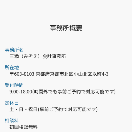
事務所概要
事務所名
三添（みぞえ）会計事務所
所在地
〒603-8103 京都府京都市北区小山北玄以町4-3
受付時間
9:00-18:00(時間外でも事前ご予約で対応可能です)
定休日
土・日・祝日(事前ご予約で対応可能です)
相談料
初回相談無料