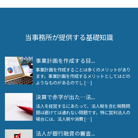
当事務所が提供する基礎知識
事業計画を作成する目...
事業計画を作成することは多くのメリットがあり
ます。事業計画を作成するメリットとしてはどの
ようなものがあるのでし […]
決算で赤字が出た…法...
法人を経営するにあたって、法人税を含む税務問
題は避けては通れない問題です。特に営利法人の
場合には、法人税や消費 […]
法人が銀行融資の審査...