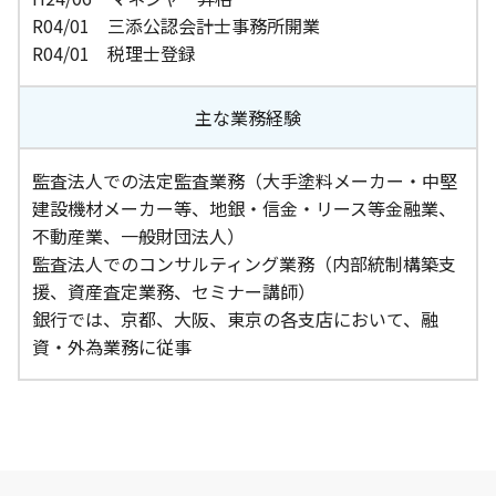
R04/01 三添公認会計士事務所開業
R04/01 税理士登録
主な業務経験
監査法人での法定監査業務（大手塗料メーカー・中堅
建設機材メーカー等、地銀・信金・リース等金融業、
不動産業、一般財団法人）
監査法人でのコンサルティング業務（内部統制構築支
援、資産査定業務、セミナー講師）
銀行では、京都、大阪、東京の各支店において、融
資・外為業務に従事