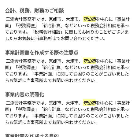
会計、税務、財務のご相談
三添会計事務所では、京都市、大津市、
守山市
を中心に「事業計
画」「税務調査」「給与計算」などといった税務会計相談を承っ
ております。「税務会計相談」に関してお困りのことがございま
したらお気軽に当事務所までお問い合わせください。
事業計画書を作成する際の注意点
三添会計事務所では、京都市、大津市、
守山市
を中心に「事業計
画」「税務調査」「給与計算」などといった税務会計相談を承っ
ております。「事業計画」に関してお困りのことがございました
らお気軽に当事務所までお問い合わせください。
事業内容の明確化
三添会計事務所では、京都市、大津市、
守山市
を中心に「事業計
画」「税務調査」「給与計算」などといった税務会計相談を承っ
ております。「事業計画」に関してお困りのことがございました
らお気軽に当事務所までお問い合わせください。
事業計画を作成する目的