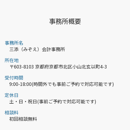
事務所概要
事務所名
三添（みぞえ）会計事務所
所在地
〒603-8103 京都府京都市北区小山北玄以町4-3
受付時間
9:00-18:00(時間外でも事前ご予約で対応可能です)
定休日
土・日・祝日(事前ご予約で対応可能です)
相談料
初回相談無料