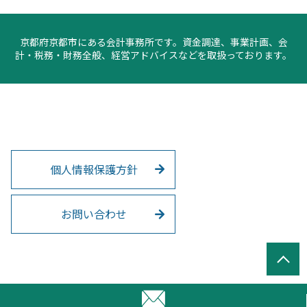
京都府京都市にある会計事務所です。資金調達、事業計画、会
計・税務・財務全般、経営アドバイスなどを取扱っております。
個人情報保護方針
お問い合わせ
© 三添会計事務所