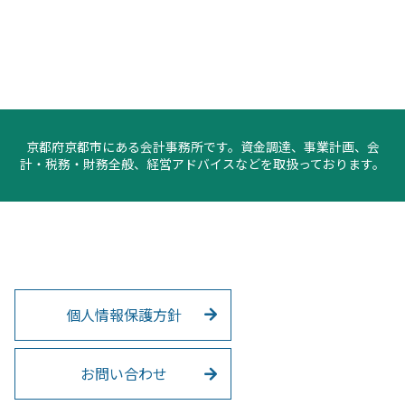
京都府京都市にある会計事務所です。資金調達、事業計画、会
計・税務・財務全般、経営アドバイスなどを取扱っております。
個人情報保護方針
お問い合わせ