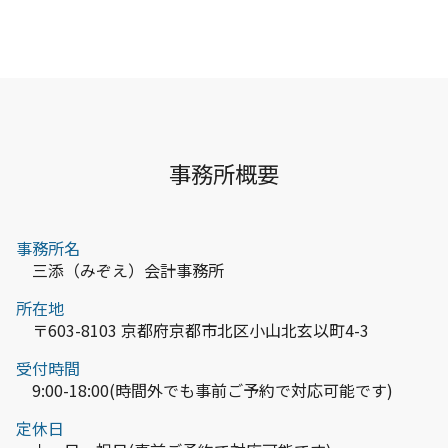
事務所概要
事務所名
三添（みぞえ）会計事務所
所在地
〒603-8103 京都府京都市北区小山北玄以町4-3
受付時間
9:00-18:00(時間外でも事前ご予約で対応可能です)
定休日