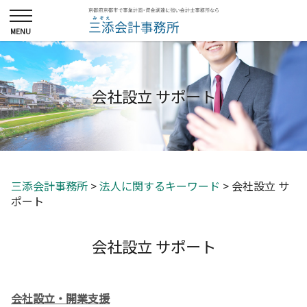
会社設立 サポート
三添会計事務所
>
法人に関するキーワード
>
会社設立 サ
ポート
会社設立 サポート
会社設立・開業支援