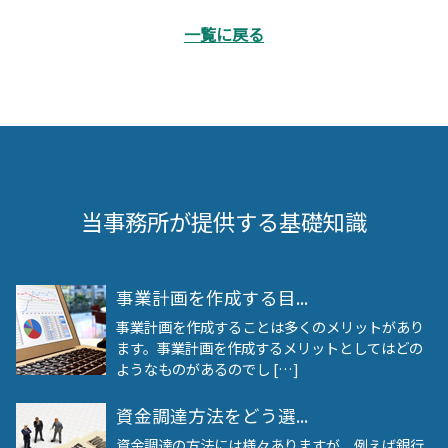
一覧に戻る
当事務所が提供する基礎知識
事業計画を作成する目...
事業計画を作成することは多くのメリットがあり
ます。事業計画を作成するメリットとしてはどの
ようなものがあるのでし […]
資金調達方法をどう選...
資金調達の方法には様々ありますが、例えば銀行