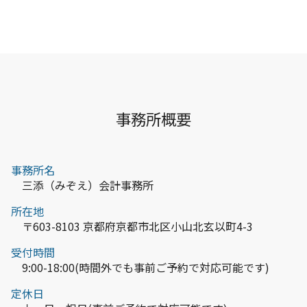
事務所概要
事務所名
三添（みぞえ）会計事務所
所在地
〒603-8103 京都府京都市北区小山北玄以町4-3
受付時間
9:00-18:00(時間外でも事前ご予約で対応可能です)
定休日