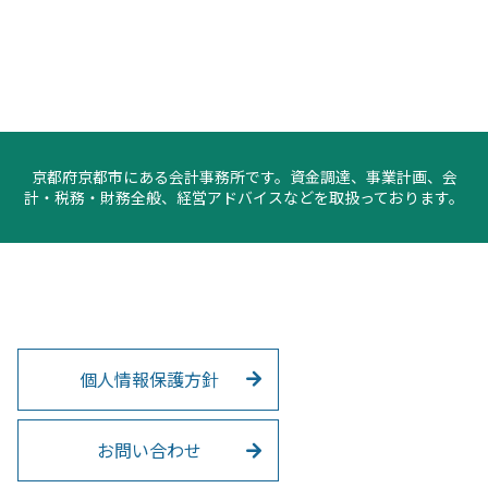
京都府京都市にある会計事務所です。資金調達、事業計画、会
計・税務・財務全般、経営アドバイスなどを取扱っております。
個人情報保護方針
お問い合わせ