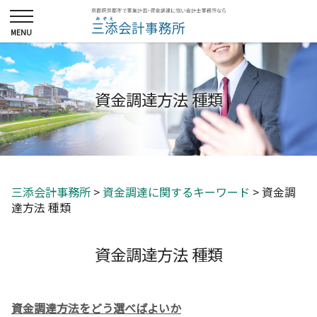
資金調達方法 種類
三添会計事務所
>
資金調達に関するキーワード
>
資金調
達方法 種類
資金調達方法 種類
資金調達方法をどう選べばよいか