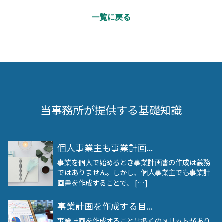
一覧に戻る
当事務所が提供する基礎知識
個人事業主も事業計画...
事業を個人で始めるとき事業計画書の作成は義務
ではありません。しかし、個人事業主でも事業計
画書を作成することで、 […]
事業計画を作成する目...
事業計画を作成することは多くのメリットがあり