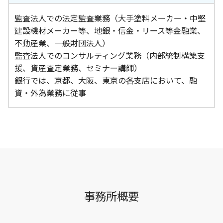
監査法人での法定監査業務（大手塗料メーカー・中堅
建設機材メーカー等、地銀・信金・リース等金融業、
不動産業、一般財団法人）
監査法人でのコンサルティング業務（内部統制構築支
援、資産査定業務、セミナー講師）
銀行では、京都、大阪、東京の各支店において、融
資・外為業務に従事
事務所概要