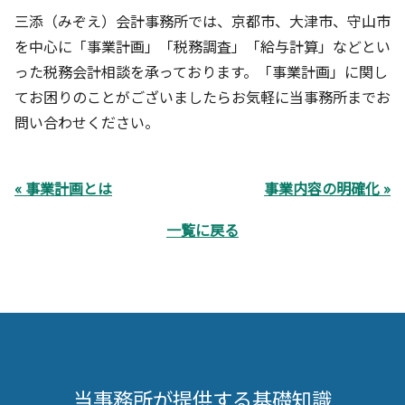
三添（みぞえ）会計事務所
では、京都市、大津市、守山市
を中心に「事業計画」「税務調査」「給与計算」などとい
った税務会計相談を承っております。「事業計画」に関し
てお困りのことがございましたらお気軽に当事務所までお
問い合わせください。
« 事業計画とは
事業内容の明確化 »
一覧に戻る
当事務所が提供する基礎知識