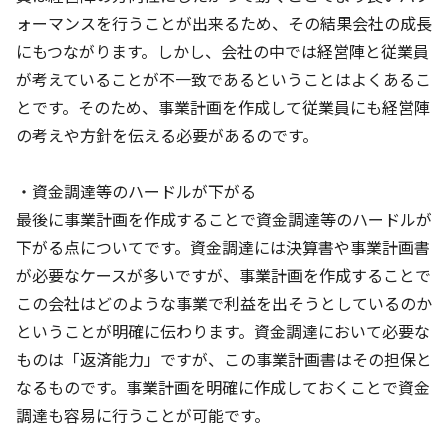
ォーマンスを行うことが出来るため、その結果会社の成長
にもつながります。しかし、会社の中では経営陣と従業員
が考えていることが不一致であるということはよくあるこ
とです。そのため、事業計画を作成して従業員にも経営陣
の考えや方針を伝える必要があるのです。
・資金調達等のハードルが下がる
最後に事業計画を作成することで資金調達等のハードルが
下がる点についてです。資金調達には決算書や事業計画書
が必要なケースが多いですが、事業計画を作成することで
この会社はどのような事業で利益を出そうとしているのか
ということが明確に伝わります。資金調達において必要な
ものは「返済能力」ですが、この事業計画書はその担保と
なるものです。事業計画を明確に作成しておくことで資金
調達も容易に行うことが可能です。