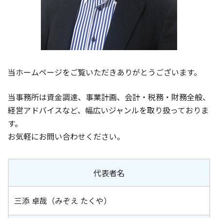
当ホームページをご覧いただきありがとうございます。
当事務所は資金調達、事業計画、会計・税務・財務全般、
経営アドバイスなど、幅広いジャンルを取り扱っておりま
す。
お気軽にお問い合わせください。
代表者名
三添 卓哉（みぞえ たくや）