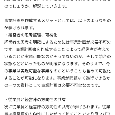
のでしょうか。解説していきます。
事業計画を作成するメリットとしては、以下のようなもの
が挙げられます。
・経営者の思考整理、可視化
経営者の思考を明確にするためには事業計画が必要不可欠
です。事業計画書を作成することによって経営者が考えて
いることが実現可能なのかそうでないのか、そして競合の
状態などといったものが明確になります。そのうえで、今
の事業は実現可能な事業なのかということも含めて可視化
することが可能になります。事業が問題なく遂行できるか
の一つの資料として事業計画は必要不可欠なのです。
・従業員と経営陣の方向性の共有
次に従業員と経営陣の方向性の共有が挙げられます。従業
員は経営陣の方向性にしたがって動くことでより良いパフ