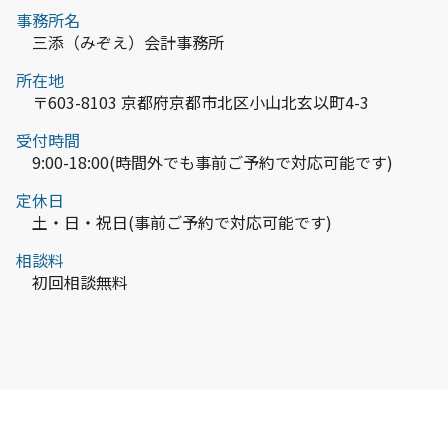
事務所名
三添（みぞえ）会計事務所
所在地
〒603-8103 京都府京都市北区小山北玄以町4-3
受付時間
9:00-18:00(時間外でも事前ご予約で対応可能です)
定休日
土・日・祝日(事前ご予約で対応可能です)
相談料
初回相談無料