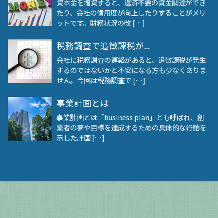
資本金を増資すると、返済不要の資金調達ができ
たり、会社の信用度が向上したりすることがメリ
ットです。財務状況の改 […]
税務調査で追徴課税が...
会社に税務調査の連絡があると、追徴課税が発生
するのではないかと不安になる方も少なくありま
せん。今回は税務調査で […]
事業計画とは
事業計画とは「business plan」とも呼ばれ、創
業者の夢や目標を達成するための具体的な行動を
示した計画 […]