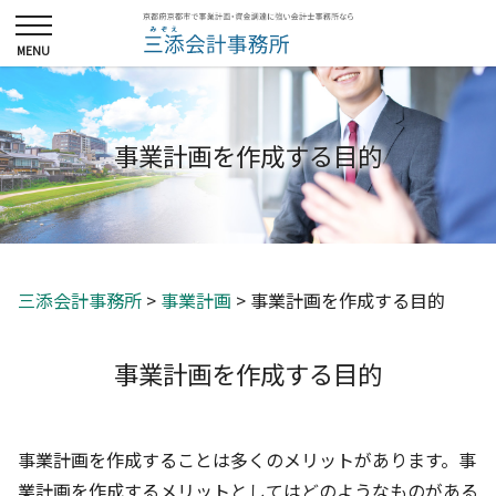
事業計画を作成する目的
三添会計事務所
>
事業計画
>
事業計画を作成する目的
事業計画を作成する目的
事業計画を作成することは多くのメリットがあります。事
業計画を作成するメリットとしてはどのようなものがある