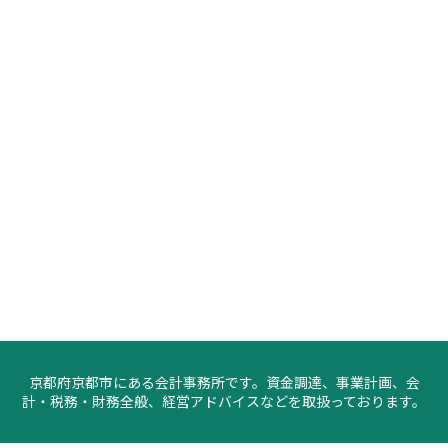
京都府京都市にある会計事務所です。資金調達、事業計画、会
計・税務・財務全般、経営アドバイスなどを取扱っております。