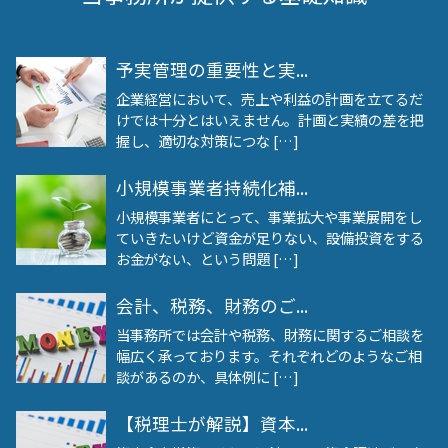
予実管理の重要性と実...
企業経営において、売上や利益の計画を立てるだ
けでは十分とはいえません。計画と実績の差を把
握し、適切な対策につな […]
小規模事業者持続化補...
小規模事業者にとって、事業拡大や事業展開をし
ていきたいけど資金が足りない、設備投資をする
お金がない、という問題 […]
会計、税務、財務のご...
当事務所では会計や税務、財務に関するご相談を
幅広く承っております。それぞれどのようなご相
談があるのか、具体例に […]
【税理士が解説】資本...