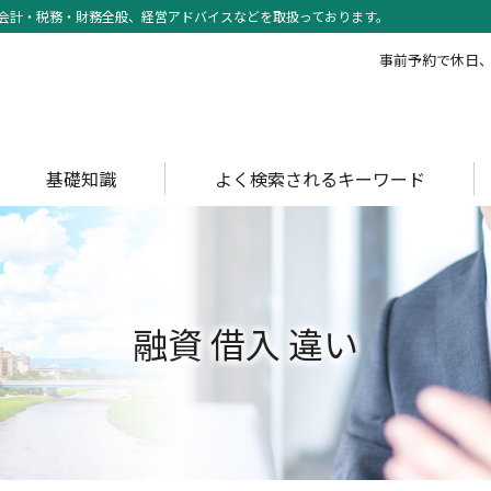
会計・税務・財務全般、経営アドバイスなどを取扱っております。
事前予約で休日
基礎知識
よく検索されるキーワード
融資 借入 違い