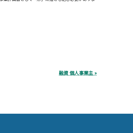
融資 個人事業主 »