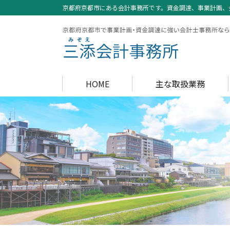
京都府京都市にある会計事務所です。資金調達、事業計画、
HOME
主な取扱業務