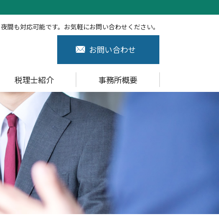
、夜間も対応可能です。お気軽にお問い合わせください。
お問い合わせ
税理士紹介
事務所概要