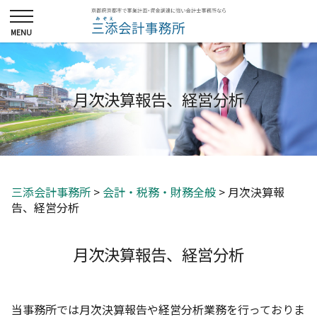
月次決算報告、経営分析
三添会計事務所
>
会計・税務・財務全般
>
月次決算報
告、経営分析
月次決算報告、経営分析
当事務所では月次決算報告や経営分析業務を行っておりま