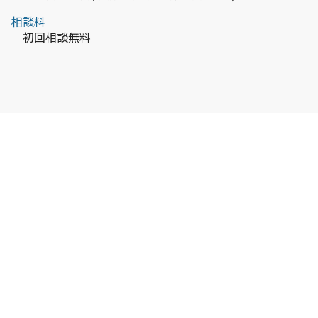
相談料
初回相談無料