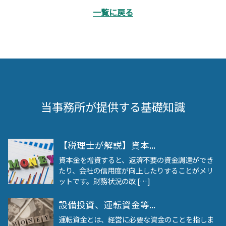
一覧に戻る
当事務所が提供する基礎知識
【税理士が解説】資本...
資本金を増資すると、返済不要の資金調達ができ
たり、会社の信用度が向上したりすることがメリ
ットです。財務状況の改 […]
設備投資、運転資金等...
運転資金とは、経営に必要な資金のことを指しま