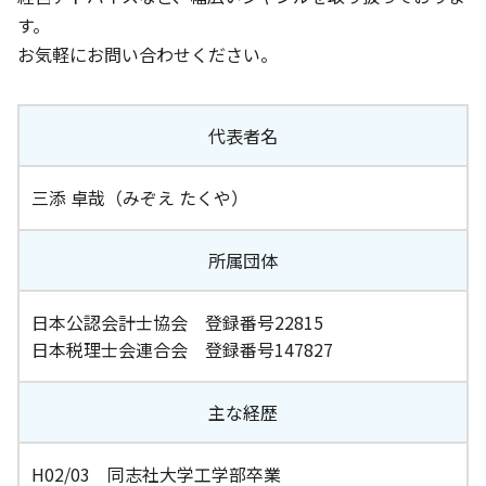
す。
お気軽にお問い合わせください。
代表者名
三添 卓哉（みぞえ たくや）
所属団体
日本公認会計士協会 登録番号22815
日本税理士会連合会 登録番号147827
主な経歴
H02/03 同志社大学工学部卒業