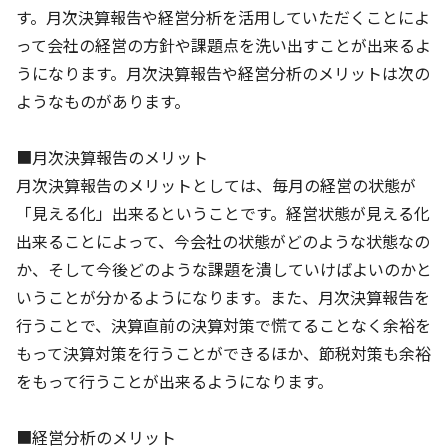
す。月次決算報告や経営分析を活用していただくことによ
って会社の経営の方針や課題点を洗い出すことが出来るよ
うになります。月次決算報告や経営分析のメリットは次の
ようなものがあります。
■月次決算報告のメリット
月次決算報告のメリットとしては、毎月の経営の状態が
「見える化」出来るということです。経営状態が見える化
出来ることによって、今会社の状態がどのような状態なの
か、そして今後どのような課題を潰していけばよいのかと
いうことが分かるようになります。また、月次決算報告を
行うことで、決算直前の決算対策で慌てることなく余裕を
もって決算対策を行うことができるほか、節税対策も余裕
をもって行うことが出来るようになります。
■経営分析のメリット