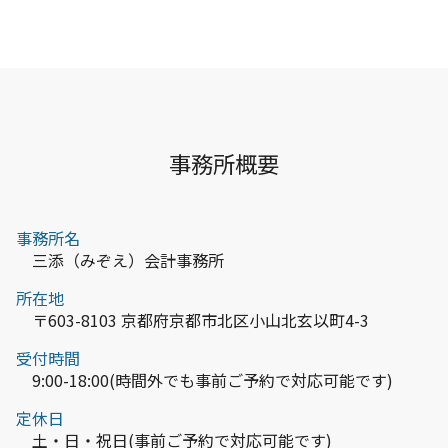
事務所概要
事務所名
三添（みぞえ）会計事務所
所在地
〒603-8103 京都府京都市北区小山北玄以町4-3
受付時間
9:00-18:00(時間外でも事前ご予約で対応可能です)
定休日
土・日・祝日(事前ご予約で対応可能です)