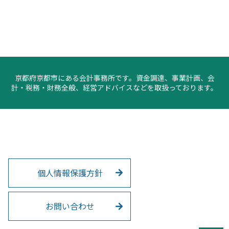
京都府京都市にある会計事務所です。資金調達、事業計画、会
計・税務・財務全般、経営アドバイスなどを取扱っております。
個人情報保護方針
お問い合わせ